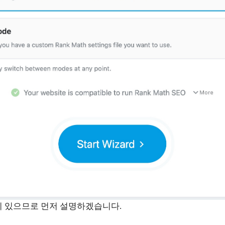
이 있으므로 먼저 설명하겠습니다.