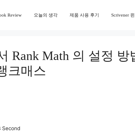
ook Review
오늘의 생각
제품 사용 후기
Scrivene
에서 Rank Math 의 설정 
랭크매스
8 Second