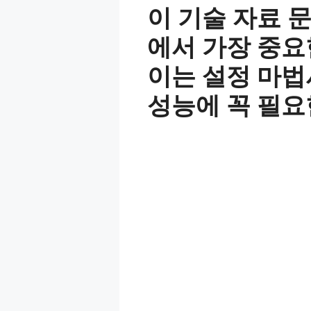
이 기술 자료 문
에서 가장 중요
이는 설정 마법
성능에 꼭 필요