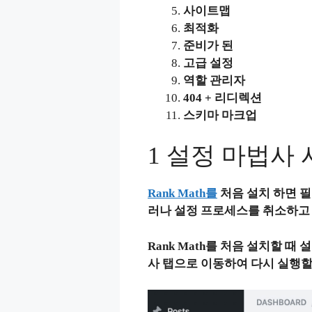
사이트맵
최적화
준비가 된
고급 설정
역할 관리자
404 + 리디렉션
스키마 마크업
1 설정 마법사
Rank Math를
처음 설치 하면 
러나 설정 프로세스를 취소하고 
Rank Math를 처음 설치할 때 
사 탭으로 이동하여 다시 실행할