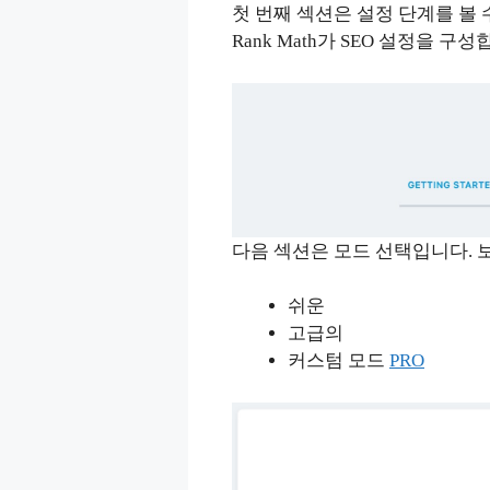
첫 번째 섹션은 설정 단계를 볼 수
Rank Math가 SEO 설정을 구성
다음 섹션은 모드 선택입니다. 보
쉬운
고급의
커스텀 모드
PRO