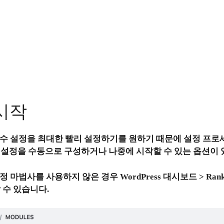
 시작
필수 설정을 최대한 빨리 설정하기를 원하기 때문에 설정 프로
설정을 수동으로 구성하거나 나중에 시작할 수 있는 옵션이 
설정 마법사를 사용하지 않은 경우 WordPress 대시보드 > Rank
 수 있습니다.