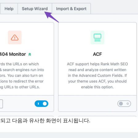
작되고 다음과 유사한 화면이 표시됩니다.