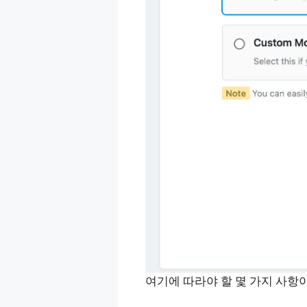
여기에 따라야 할 몇 가지 사항