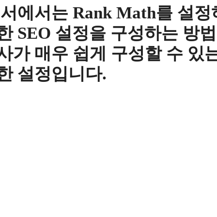
서에서는 Rank Math를 설
한 SEO 설정을 구성하는 방
사가 매우 쉽게 구성할 수 있는
한 설정입니다.