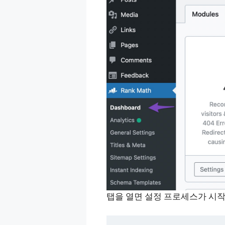
탭을 열면 설정 프로세스가 시