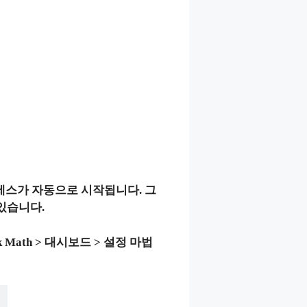
세스가 자동으로 시작됩니다. 그
있습니다.
 Math > 대시보드 > 설정 마법