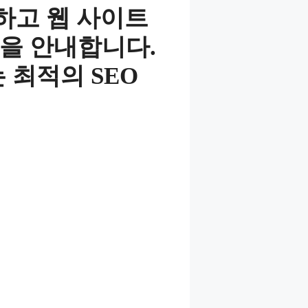
정하고 웹 사이트
법을 안내합니다.
 최적의 SEO