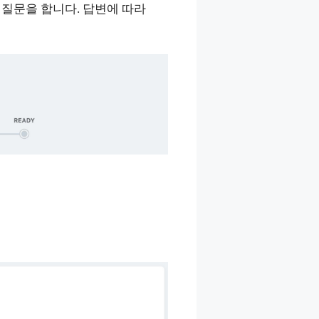
인 질문을 합니다. 답변에 따라