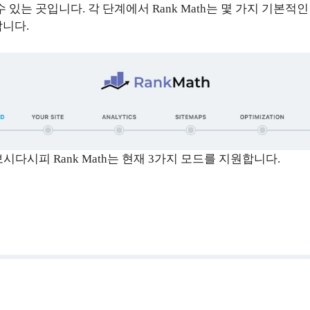
 있는 곳입니다. 각 단계에서 Rank Math는 몇 가지 기본적
합니다.
시다시피 Rank Math는 현재 3가지 모드를 지원합니다.