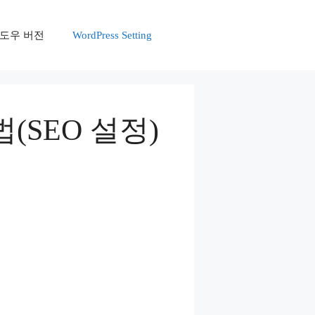
r 윈도우 버전
WordPress Setting
방법(SEO 설정)