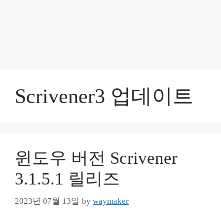
Scrivener3 업데이트
윈도우 버전 Scrivener
3.1.5.1 릴리즈
2023년 07월 13일
by
waymaker