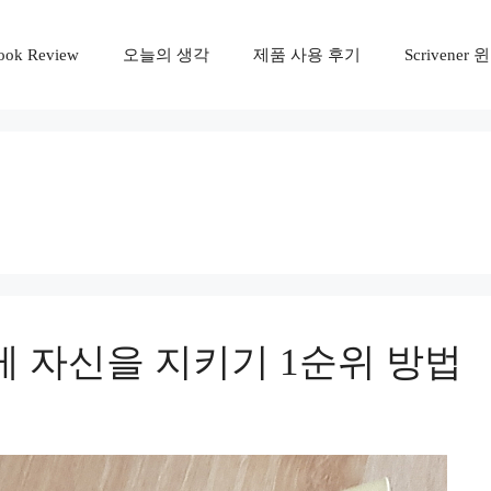
ook Review
오늘의 생각
제품 사용 후기
Scrivene
 자신을 지키기 1순위 방법