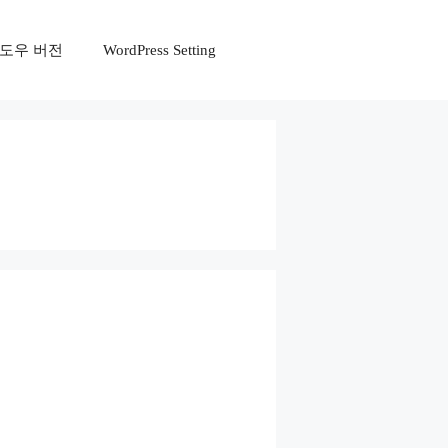
r 윈도우 버전
WordPress Setting