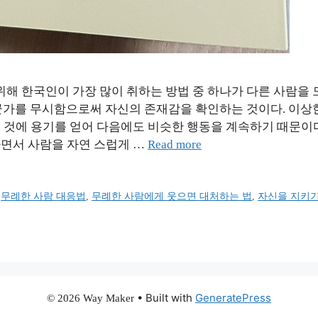
위해 한국인이 가장 많이 취하는 방법 중 하나가 다른 사람을 
군가를 무시함으로써 자신의 존재감을 확인하는 것이다. 이상
 것에 용기를 얻어 다음에도 비슷한 행동을 계속하기 때문이다
면서 사람을 자연 스럽게 …
Read more
,
무례한 사람 대응법
,
무례한 사람에게 웃으면 대처하는 법
,
자신을 지키
• Built with
GeneratePress
© 2026 Way Maker