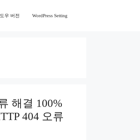
r 윈도우 버전
WordPress Setting
4 오류 해결 100%
TP 404 오류