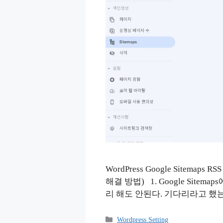
WordPress Google Sitema
해결 방법) 1. Google Sit
리 해도 안된다. 기다리라고 했는데
Categories
Wordpress Setting