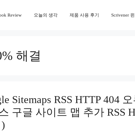
ook Review
오늘의 생각
제품 사용 후기
Scrivene
00% 해결
gle Sitemaps RSS HTTP 40
 구글 사이트 맵 추가 RSS HT
)