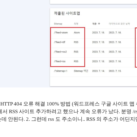
ps RSS HTTP 404 오류 해결 100% 방법 (워드프레스 구글 사이트 맵 
emaps에서 RSS 사이트 추가하려고 했으나 계속 오류가 났다. 분명 
 안된다. 2. 그런데 rss 도 주소이니.. RSS 의 주소가 어딘