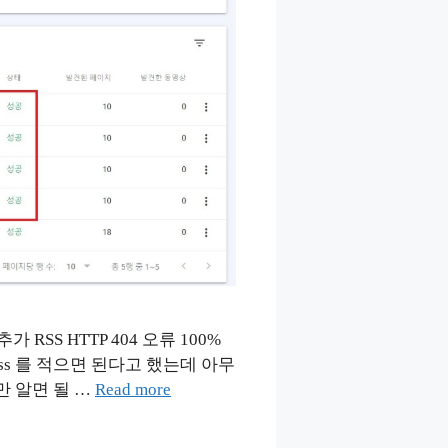
추가 RSS HTTP 404 오류 100%
/rss 를 적으면 된다고 했는데 아무
지만 알면 될 …
Read more