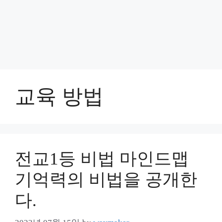
교육 방법
전교1등 비법 마인드맵
기억력의 비법을 공개한
다.